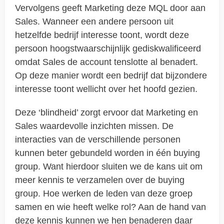
Vervolgens geeft Marketing deze MQL door aan
Sales. Wanneer een andere persoon uit
hetzelfde bedrijf interesse toont, wordt deze
persoon hoogstwaarschijnlijk gediskwalificeerd
omdat Sales de account tenslotte al benadert.
Op deze manier wordt een bedrijf dat bijzondere
interesse toont wellicht over het hoofd gezien.
Deze ‘blindheid’ zorgt ervoor dat Marketing en
Sales waardevolle inzichten missen. De
interacties van de verschillende personen
kunnen beter gebundeld worden in één buying
group. Want hierdoor sluiten we de kans uit om
meer kennis te verzamelen over de buying
group. Hoe werken de leden van deze groep
samen en wie heeft welke rol? Aan de hand van
deze kennis kunnen we hen benaderen daar