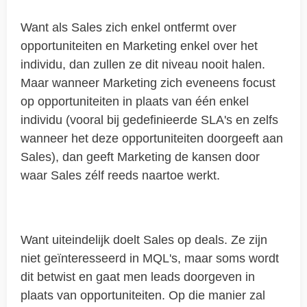
Want als Sales zich enkel ontfermt over
opportuniteiten en Marketing enkel over het
individu, dan zullen ze dit niveau nooit halen.
Maar wanneer Marketing zich eveneens focust
op opportuniteiten in plaats van één enkel
individu (vooral bij gedefinieerde SLA's en zelfs
wanneer het deze opportuniteiten doorgeeft aan
Sales), dan geeft Marketing de kansen door
waar Sales zélf reeds naartoe werkt.
Want uiteindelijk doelt Sales op deals. Ze zijn
niet geïnteresseerd in MQL's, maar soms wordt
dit betwist en gaat men leads doorgeven in
plaats van opportuniteiten. Op die manier zal