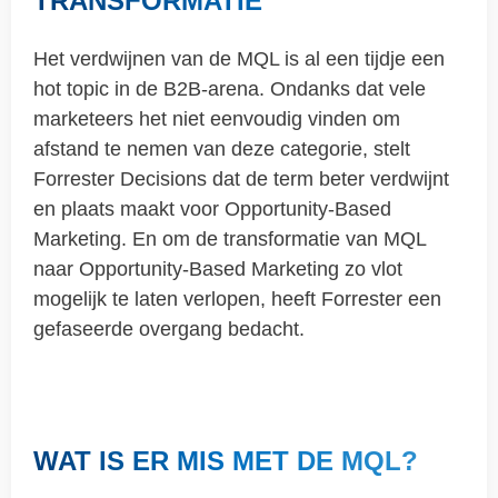
TRANSFORMATIE
Het verdwijnen van de MQL is al een tijdje een
hot topic in de B2B-arena. Ondanks dat vele
marketeers het niet eenvoudig vinden om
afstand te nemen van deze categorie, stelt
Forrester Decisions dat de term beter verdwijnt
en plaats maakt voor Opportunity-Based
Marketing. En om de transformatie van MQL
naar Opportunity-Based Marketing zo vlot
mogelijk te laten verlopen, heeft Forrester een
gefaseerde overgang bedacht.
WAT IS ER MIS MET DE MQL?