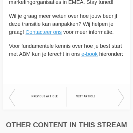
marketingorganisaties in EMEA. Stay tuned!
Wil je graag meer weten over hoe jouw bedrijf
deze transitie kan aanpakken? Wij helpen je
graag!
Contacteer ons
voor meer informatie.
Voor fundamentele kennis over hoe je best start
met ABM kun je terecht in ons
e-book
hieronder:
PREVIOUS ARTICLE
NEXT ARTICLE
OTHER CONTENT IN THIS STREAM