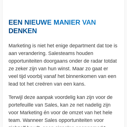
EEN NIEUWE MANIER VAN
DENKEN
Marketing is niet het enige department dat toe is
aan verandering. Salesteams houden
opportuniteiten doorgaans onder de radar totdat
ze zeker zijn van hun winst. Maar zo gaat er
veel tijd voorbij vanaf het binnenkomen van een
lead tot het creëren van een kans.
Terwijl deze aanpak voordelig kan zijn voor de
portefeuille van Sales, kan ze net nadelig zijn
voor Marketing én voor de omzet van het hele
team. Wanneer Sales opportuniteiten voor