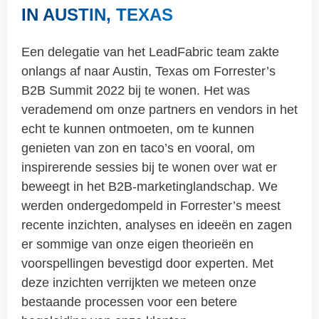
IN AUSTIN, TEXAS
Een delegatie van het LeadFabric team zakte
onlangs af naar Austin, Texas om Forrester’s
B2B Summit 2022 bij te wonen. Het was
verademend om onze partners en vendors in het
echt te kunnen ontmoeten, om te kunnen
genieten van zon en taco’s en vooral, om
inspirerende sessies bij te wonen over wat er
beweegt in het B2B-marketinglandschap. We
werden ondergedompeld in Forrester’s meest
recente inzichten, analyses en ideeën en zagen
er sommige van onze eigen theorieën en
voorspellingen bevestigd door experten. Met
deze inzichten verrijkten we meteen onze
bestaande processen voor een betere