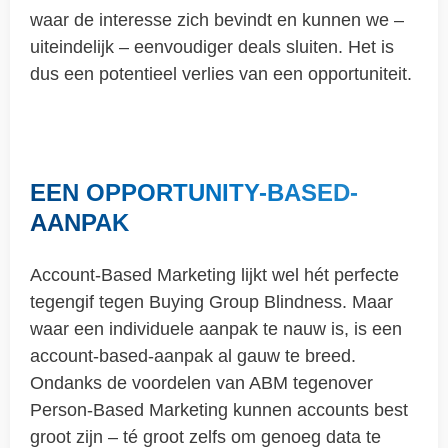
waar de interesse zich bevindt en kunnen we –
uiteindelijk – eenvoudiger deals sluiten. Het is
dus een potentieel verlies van een opportuniteit.
EEN OPPORTUNITY-BASED-
AANPAK
Account-Based Marketing lijkt wel hét perfecte
tegengif tegen Buying Group Blindness. Maar
waar een individuele aanpak te nauw is, is een
account-based-aanpak al gauw te breed.
Ondanks de voordelen van ABM tegenover
Person-Based Marketing kunnen accounts best
groot zijn – té groot zelfs om genoeg data te