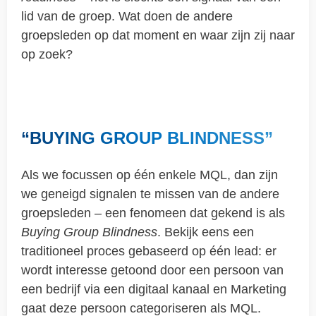
lid van de groep. Wat doen de andere
groepsleden op dat moment en waar zijn zij naar
op zoek?
“BUYING GROUP BLINDNESS”
Als we focussen op één enkele MQL, dan zijn
we geneigd signalen te missen van de andere
groepsleden – een fenomeen dat gekend is als
Buying Group Blindness
. Bekijk eens een
traditioneel proces gebaseerd op één lead: er
wordt interesse getoond door een persoon van
een bedrijf via een digitaal kanaal en Marketing
gaat deze persoon categoriseren als MQL.