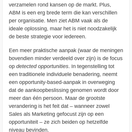
verzamelen rond kansen op de markt. Plus,
ABM is een erg brede term die kan verschillen
per organisatie. Men ziet ABM vaak als de
ideale oplossing, maar het is niet noodzakelijk
de beste strategie voor iedereen.
Een meer praktische aanpak (waar de meningen
bovendien minder verdeeld over zijn) is de focus
op
detected opportunities
. In tegenstelling tot
een traditionele individuele benadering, neemt
een opportunity-based-aanpak in overweging
dat de aankoopbeslissing genomen wordt door
meer dan één persoon. Maar de grootste
verandering is het feit dat – wanneer zowel
Sales als Marketing gefocust zijn op een
opportuniteit – ze zich beiden op hetzelfde
niveau bevinden.