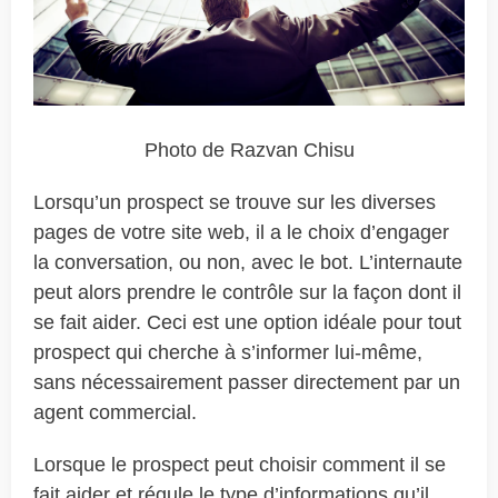
Photo de Razvan Chisu
Lorsqu’un prospect se trouve sur les diverses
pages de votre site web, il a le choix d’engager
la conversation, ou non, avec le bot. L’internaute
peut alors prendre le contrôle sur la façon dont il
se fait aider. Ceci est une option idéale pour tout
prospect qui cherche à s’informer lui-même,
sans nécessairement passer directement par un
agent commercial.
Lorsque le prospect peut choisir comment il se
fait aider et régule le type d’informations qu’il