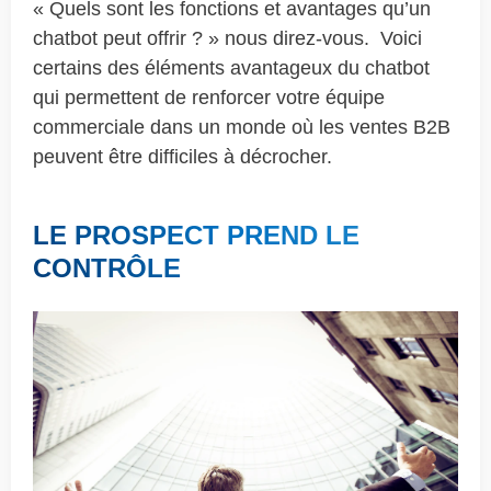
« Quels sont les fonctions et avantages qu’un
chatbot peut offrir ? » nous direz-vous. Voici
certains des éléments avantageux du chatbot
qui permettent de renforcer votre équipe
commerciale dans un monde où les ventes B2B
peuvent être difficiles à décrocher.
LE PROSPECT PREND LE
CONTRÔLE