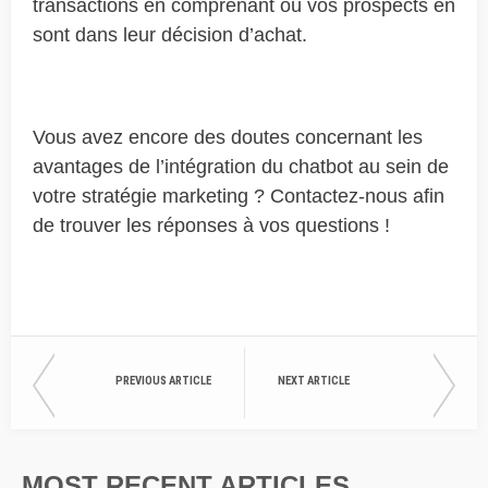
transactions en comprenant où vos prospects en
sont dans leur décision d’achat.
Vous avez encore des doutes concernant les
avantages de l’intégration du chatbot au sein de
votre stratégie marketing ? Contactez-nous afin
de trouver les réponses à vos questions !
PREVIOUS ARTICLE
NEXT ARTICLE
MOST RECENT ARTICLES