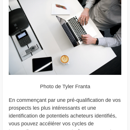
Photo de Tyler Franta
En commençant par une pré-qualification de vos
prospects les plus intéressants et une
identification de potentiels acheteurs identifiés,
vous pouvez accélérer vos cycles de