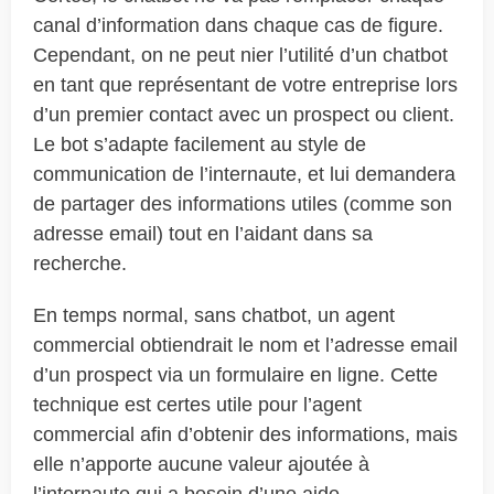
canal d’information dans chaque cas de figure.
Cependant, on ne peut nier l’utilité d’un chatbot
en tant que représentant de votre entreprise lors
d’un premier contact avec un prospect ou client.
Le bot s’adapte facilement au style de
communication de l’internaute, et lui demandera
de partager des informations utiles (comme son
adresse email) tout en l’aidant dans sa
recherche.
En temps normal, sans chatbot, un agent
commercial obtiendrait le nom et l’adresse email
d’un prospect via un formulaire en ligne. Cette
technique est certes utile pour l’agent
commercial afin d’obtenir des informations, mais
elle n’apporte aucune valeur ajoutée à
l’internaute qui a besoin d’une aide