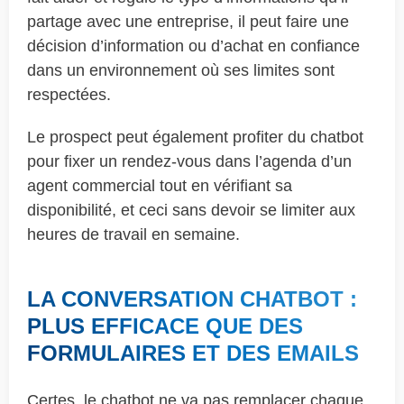
partage avec une entreprise, il peut faire une
décision d’information ou d’achat en confiance
dans un environnement où ses limites sont
respectées.
Le prospect peut également profiter du chatbot
pour fixer un rendez-vous dans l’agenda d’un
agent commercial tout en vérifiant sa
disponibilité, et ceci sans devoir se limiter aux
heures de travail en semaine.
LA CONVERSATION CHATBOT :
PLUS EFFICACE QUE DES
FORMULAIRES ET DES EMAILS
Certes, le chatbot ne va pas remplacer chaque