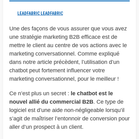
LEADFABRIC LEADFABRIC
Une des façons de vous assurer que vous avez
une stratégie marketing B2B efficace est de
mettre le client au centre de vos actions avec le
marketing conversationnel. Comme expliqué
dans notre article précèdent, l’utilisation d’un
chatbot peut fortement influencer votre
marketing conversationnel, pour le meilleur !
Ce n’est plus un secret :
le chatbot est le
nouvel allié du commercial B2B
. Ce type de
logiciel est d’une aide non-négligeable lorsqu’il
s’agit de maîtriser l’entonnoir de conversion pour
aller d’un prospect à un client.