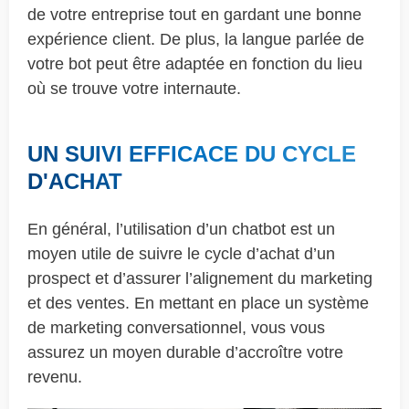
de votre entreprise tout en gardant une bonne
expérience client. De plus, la langue parlée de
votre bot peut être adaptée en fonction du lieu
où se trouve votre internaute.
UN SUIVI EFFICACE DU CYCLE
D'ACHAT
En général, l’utilisation d’un chatbot est un
moyen utile de suivre le cycle d’achat d’un
prospect et d’assurer l’alignement du marketing
et des ventes. En mettant en place un système
de marketing conversationnel, vous vous
assurez un moyen durable d’accroître votre
revenu.