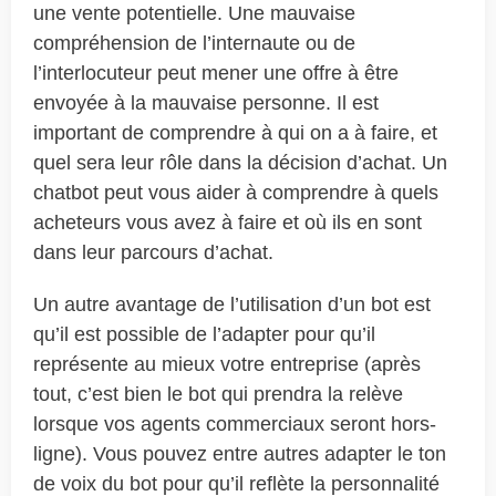
une vente potentielle. Une mauvaise
compréhension de l’internaute ou de
l’interlocuteur peut mener une offre à être
envoyée à la mauvaise personne. Il est
important de comprendre à qui on a à faire, et
quel sera leur rôle dans la décision d’achat. Un
chatbot peut vous aider à comprendre à quels
acheteurs vous avez à faire et où ils en sont
dans leur parcours d’achat.
Un autre avantage de l’utilisation d’un bot est
qu’il est possible de l’adapter pour qu’il
représente au mieux votre entreprise (après
tout, c’est bien le bot qui prendra la relève
lorsque vos agents commerciaux seront hors-
ligne). Vous pouvez entre autres adapter le ton
de voix du bot pour qu’il reflète la personnalité