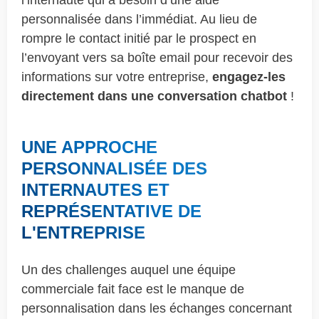
personnalisée dans l’immédiat. Au lieu de
rompre le contact initié par le prospect en
l’envoyant vers sa boîte email pour recevoir des
informations sur votre entreprise,
engagez-les
directement dans une conversation chatbot
!
UNE APPROCHE
PERSONNALISÉE DES
INTERNAUTES ET
REPRÉSENTATIVE DE
L'ENTREPRISE
Un des challenges auquel une équipe
commerciale fait face est le manque de
personnalisation dans les échanges concernant